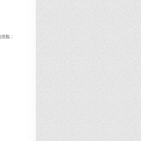
它的亮點：