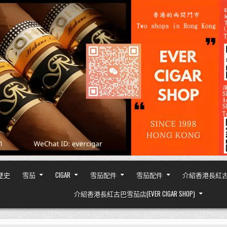
之歷史
雪茄
CIGAR
雪茄配件
雪茄配件
介紹香港長紅古巴雪茄
介紹香港長紅古巴雪茄店(EVER CIGAR SHOP)