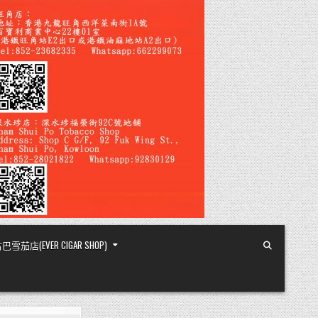
店(EVER CIGAR SHOP)