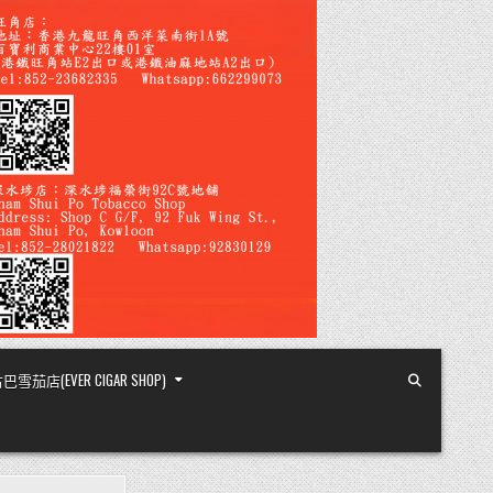
店(EVER CIGAR SHOP)