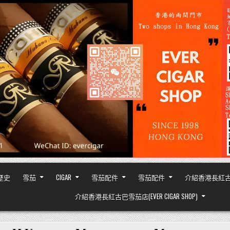
之歷史
雪茄
CIGAR
雪茄配件
雪茄配件
介紹香港長紅古巴雪茄
介紹香港長紅古巴雪茄店(EVER CIGAR SHOP)