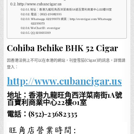
http://www.cubancigar.us
地址：香港九龍旺角西洋菜南街1A號百寶利商業中心22樓01室
電話：(852)-23682335
Whatsapp: 62299073 網頁：http://evercigar.com Whatsapp:
62299073
WeChat ID : evercigar
QQ:1211435019
Cohiba Behike BHK 52 Cigar
因香港法例上不可以在本港的網站，刊登雪茄(Cigar)的訊息，詳情請
登入：
http://www.cubancigar.us
地址：香港九龍旺角西洋菜南街1A號
百寶利商業中心22樓01室
電話：(852)-23682335