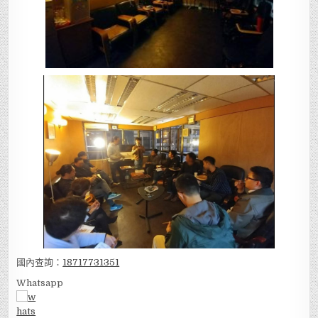
國內查詢：
18717731351
Whatsapp