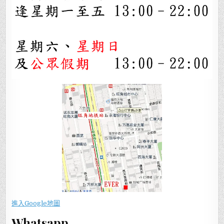
進入Google地圖
Whatsapp