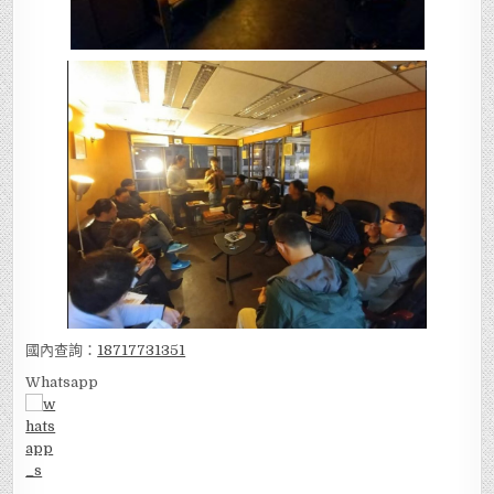
國內查詢：
18717731351
Whatsapp