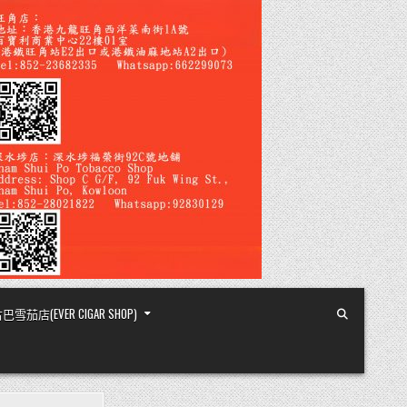
店(EVER CIGAR SHOP)