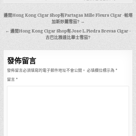
文
邊間Hong Kong Cigar Shop有Partagas Mille Fleurs Cigar -帕塔
章
加斯妙麗雪茄? →
導
← 邊間Hong Kong Cigar Shop有Jose L.Piedra Brevas Cigar -
古巴比雅達比華士雪茄?
覽
發佈留言
發佈留言必須填寫的電子郵件地址不會公開。
必填欄位標示為
*
留言
*