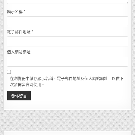
顯示名稱
*
電子郵件地址
*
個人網站網址
在瀏覽器中儲存顯示名稱、電子郵件地址及個人網站網址，以供下
次發佈留言時使用。