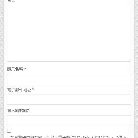
留言
*
顯示名稱
*
電子郵件地址
*
個人網站網址
在瀏覽器中儲存顯示名稱、電子郵件地址及個人網站網址，以供下