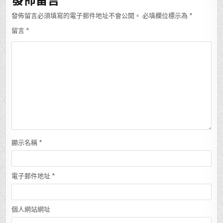
發佈留言必須填寫的電子郵件地址不會公開。
必填欄位標示為
*
留言
*
顯示名稱
*
電子郵件地址
*
個人網站網址