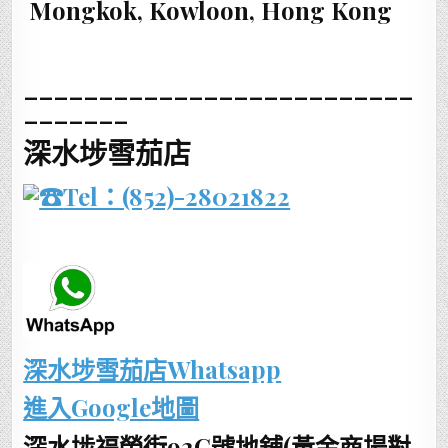
Mongkok, Kowloon, Hong Kong
__________________________
_______
深水埗雪茄店
Tel：(852)-28021822
深水埗雪茄店Whatsapp
進入Google地圖
深水埗福榮街92C號地舖(黃金商場對