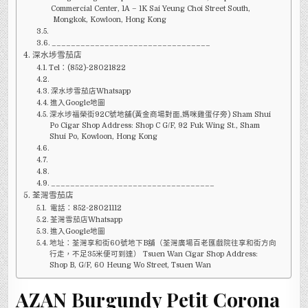
Commercial Center, 1A – 1K Sai Yeung Choi Street South,
Mongkok, Kowloon, Hong Kong
_________________________________
深水埗雪茄店
Tel：(852)-28021822
深水埗雪茄店Whatsapp
進入Google地圖
深水埗福榮街92C號地舖(黃金商場對面,媽咪雞蛋仔旁) Sham Shui
Po Cigar Shop Address: Shop C G/F, 92 Fuk Wing St., Sham
Shui Po, Kowloon, Hong Kong
__________________________________
荃灣雪茄店
電話：852-28021112
荃灣雪茄店Whatsapp
進入Google地圖
地址：荃灣享和街60號地下B舖（荃灣廣場百老匯戲院往享和街方向
行走，不足35米便可到達） Tsuen Wan Cigar Shop Address:
Shop B, G/F, 60 Heung Wo Street, Tsuen Wan
AZAN Burgundy Petit Corona