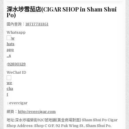
深水埗雪茄店(CIGAR SHOP in Sham Shui
Po)
國內查詢：
18717731351
Whatsapp
:
92830129
WeChat ID
: evercigar
網頁：
http://evercigar.com
地址:深水埗福榮街92C號地舖(黃金商場對面) Sham Shui Po Cigar
Shop Address: Shop C G/F, 92 Fuk Wing St., Sham Shui Po,