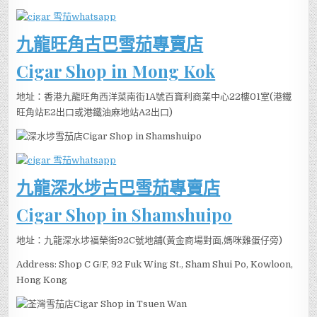
九龍旺角古巴雪茄專賣店
Cigar Shop in Mong Kok
地址：香港九龍旺角西洋菜南街1A號百寶利商業中心22樓01室(港鐵
旺角站E2出口或港鐵油麻地站A2出口)
九龍深水埗古巴雪茄專賣店
Cigar Shop in Shamshuipo
地址：九龍深水埗福榮街92C號地舖(黃金商場對面,媽咪雞蛋仔旁)
Address: Shop C G/F, 92 Fuk Wing St., Sham Shui Po, Kowloon,
Hong Kong