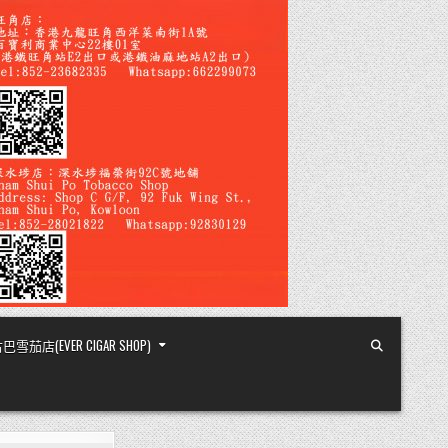
店(EVER CIGAR SHOP)