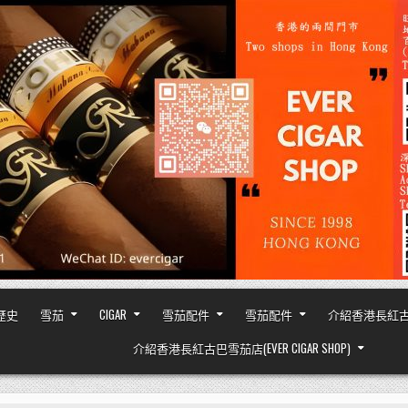
之歷史
雪茄
CIGAR
雪茄配件
雪茄配件
介紹香港長紅古巴雪茄
介紹香港長紅古巴雪茄店(EVER CIGAR SHOP)