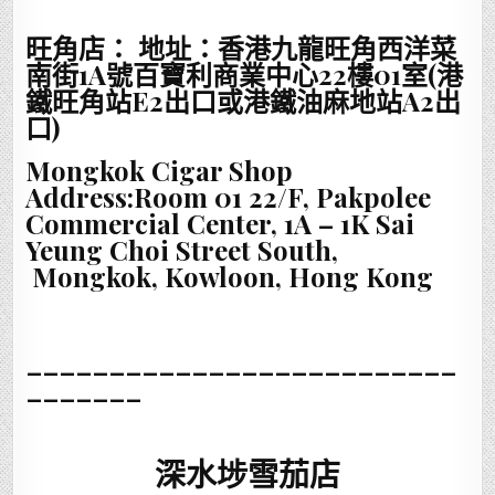
旺角店： 地址：香港九龍旺角西洋菜
南街1A號百寶利商業中心22樓01室(港
鐵旺角站E2出口或港鐵油麻地站A2出
口)
Mongkok Cigar Shop
Address:Room 01 22/F, Pakpolee
Commercial Center, 1A – 1K Sai
Yeung Choi Street South,
Mongkok, Kowloon, Hong Kong
__________________________
_______
深水埗雪茄店