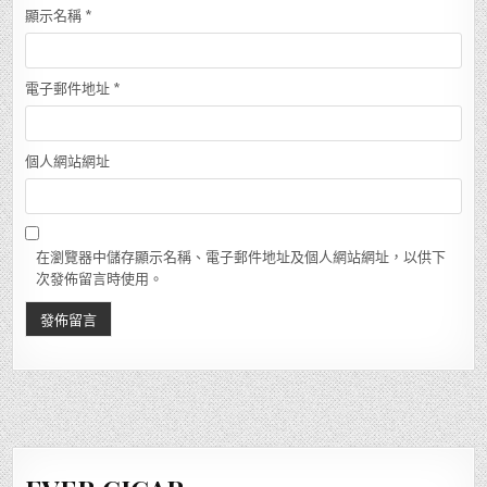
顯示名稱
*
電子郵件地址
*
個人網站網址
在瀏覽器中儲存顯示名稱、電子郵件地址及個人網站網址，以供下
次發佈留言時使用。