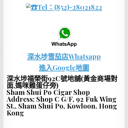
Tel：(852)-28021822
深水埗雪茄店Whatsapp
進入Google地圖
深水埗福榮街92C號地舖(黃金商場對
面,媽咪雞蛋仔旁)
Sham Shui Po Cigar Shop
Address: Shop C G/F, 92 Fuk Wing
St., Sham Shui Po, Kowloon, Hong
Kong