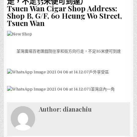
走，不足35米便可到達）
Tsuen Wan Cigar Shop Address:
Shop B, G/F, 60 Heung Wo Street,
Tsuen Wan
荃灣廣場百老匯戲院往享和街方向行走，不足35米便可到達
戶外享受區
荃灣店內一角
Author:
dianachiu