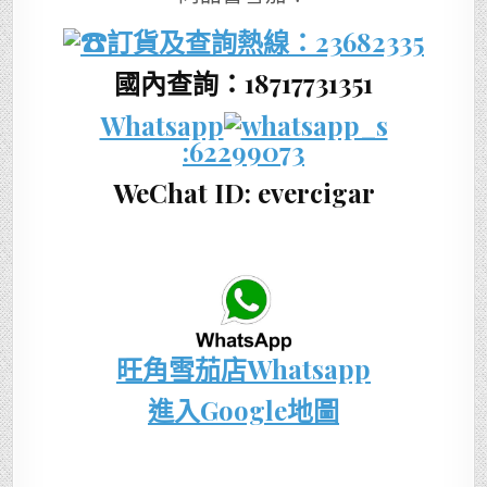
訂貨及查詢熱線：
23682335
國內查詢：18717731351
Whatsapp
:62299073
WeChat ID: evercigar
旺角雪茄店Whatsapp
進入Google地圖