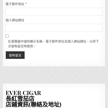
電子郵件地址
*
個人網站網址
在瀏覽器中儲存顯示名稱、電子郵件地址及個人網站網址，以供下
次發佈留言時使用。
EVER CIGAR
長紅雪茄店
店鋪資訊(聯絡及地址)