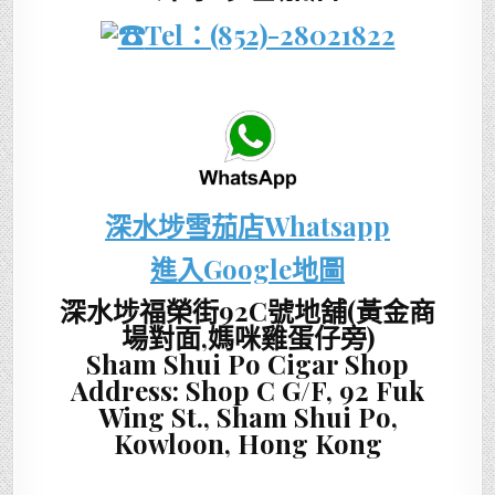
Tel：(852)-28021822
深水埗雪茄店Whatsapp
進入Google地圖
深水埗福榮街92C號地舖(黃金商
場對面,媽咪雞蛋仔旁)
Sham Shui Po Cigar Shop
Address: Shop C G/F, 92 Fuk
Wing St., Sham Shui Po,
Kowloon, Hong Kong