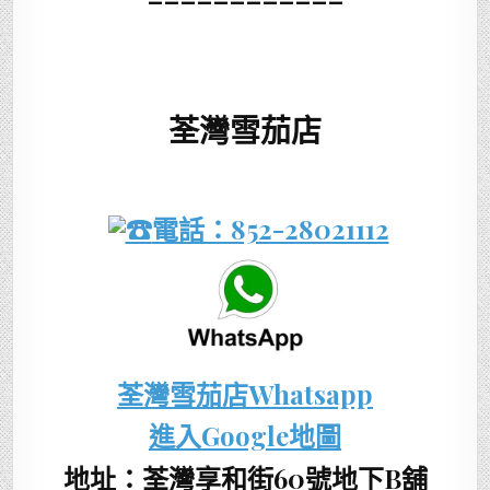
荃灣雪茄店
電話：852-28021112
荃灣雪茄店Whatsapp
進入Google地圖
地址：荃灣享和街60號地下B舖