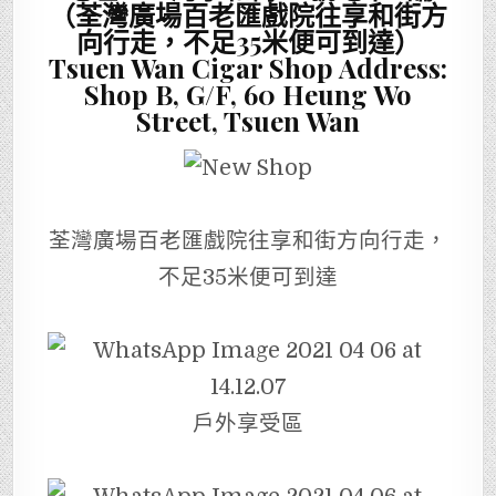
（荃灣廣場百老匯戲院往享和街方
向行走，不足35米便可到達）
Tsuen Wan Cigar Shop Address:
Shop B, G/F, 60 Heung Wo
Street, Tsuen Wan
荃灣廣場百老匯戲院往享和街方向行走，
不足35米便可到達
戶外享受區