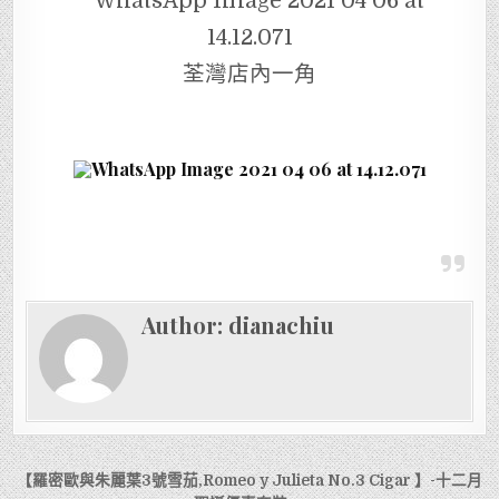
荃灣店內一角
Author:
dianachiu
文
【羅密歐與朱麗葉3號雪茄,Romeo y Julieta No.3 Cigar 】-十二月