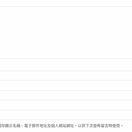
儲存顯示名稱、電子郵件地址及個人網站網址，以供下次發佈留言時使用。