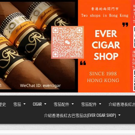
之歷史
雪茄
CIGAR
雪茄配件
雪茄配件
介紹香港長紅古巴雪茄
介紹香港長紅古巴雪茄店(EVER CIGAR SHOP)