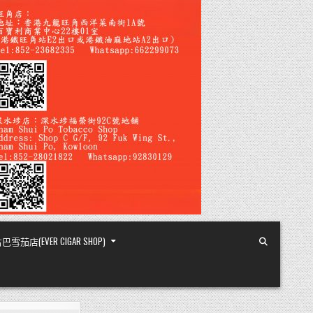
店(EVER CIGAR SHOP)