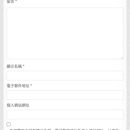
留言
*
顯示名稱
*
電子郵件地址
*
個人網站網址