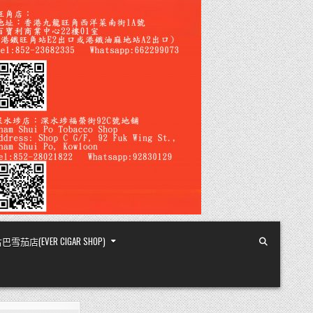
店(EVER CIGAR SHOP)