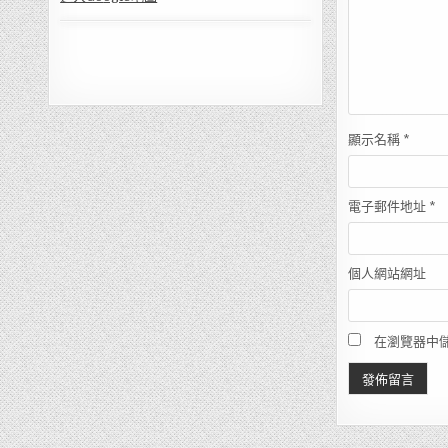
顯示名稱
*
電子郵件地址
*
個人網站網址
在瀏覽器中