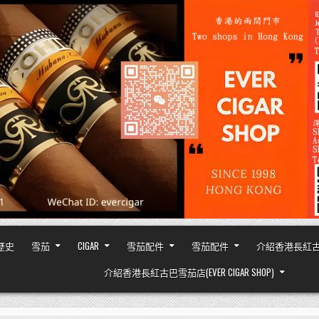
之歷史
雪茄
CIGAR
雪茄配件
雪茄配件
介紹香港長紅古巴雪茄
介紹香港長紅古巴雪茄店(EVER CIGAR SHOP)