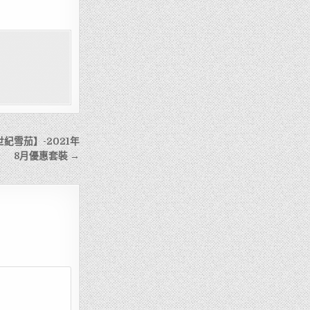
霸半世紀雪茄】-2021年
8月優惠套裝 →