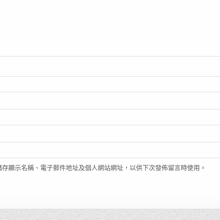
儲存顯示名稱、電子郵件地址及個人網站網址，以供下次發佈留言時使用。