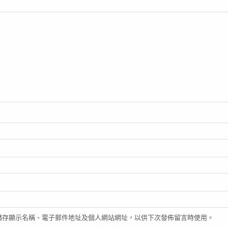
儲存顯示名稱、電子郵件地址及個人網站網址，以供下次發佈留言時使用。