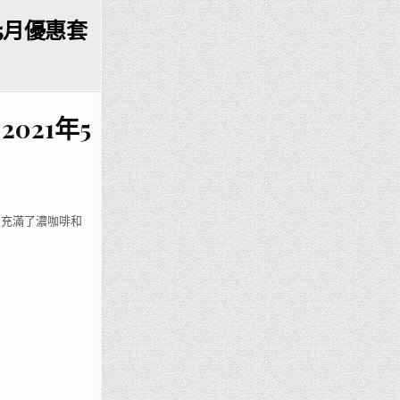
1年5月優惠套
2021年5
，充滿了濃咖啡和