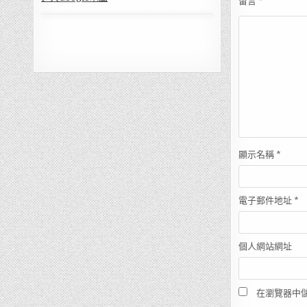
留言
*
顯示名稱
*
電子郵件地址
*
個人網站網址
在瀏覽器中