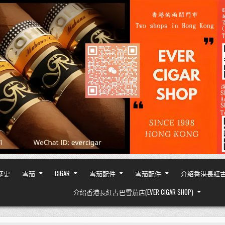
之歷史
雪茄
CIGAR
雪茄配件
雪茄配件
介紹香港長紅古巴雪茄
介紹香港長紅古巴雪茄店(EVER CIGAR SHOP)