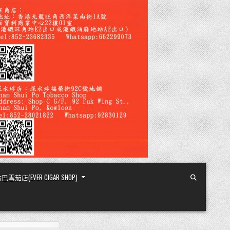
店(EVER CIGAR SHOP)