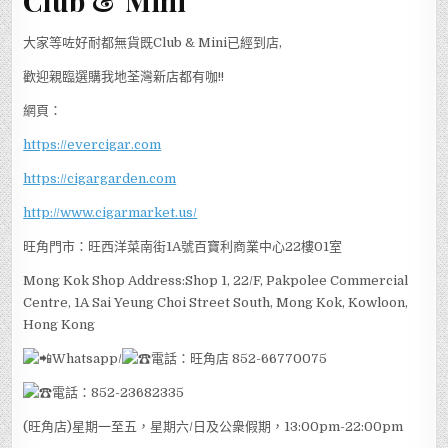
Club & Mini
大家等咗好耐都無貨既Club & Mini已經到店,
歡迎親臨選購我地荃灣新店都有咖!!
網頁：
https://evercigar.com
https://cigargarden.com
http://www.cigarmarket.us/
旺角門市：旺西洋菜南街1A號百寶利商業中心22樓01室
Mong Kok Shop Address:Shop 1, 22/F, Pakpolee Commercial
Centre, 1A Sai Yeung Choi Street South, Mong Kok, Kowloon,
Hong Kong
Whatsapp/
電話：旺角店 852-66770075
電話：852-23682335
(旺角店)星期一至五，星期六/日及公衆假期，13:00pm-22:00pm