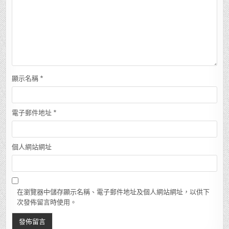
顯示名稱
*
電子郵件地址
*
個人網站網址
在瀏覽器中儲存顯示名稱、電子郵件地址及個人網站網址，以供下
次發佈留言時使用。