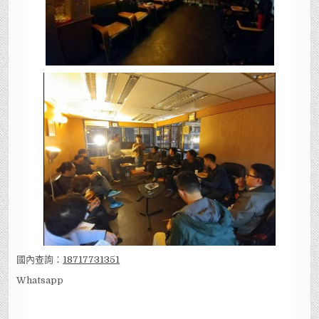
國內查詢：
18717731351
Whatsapp