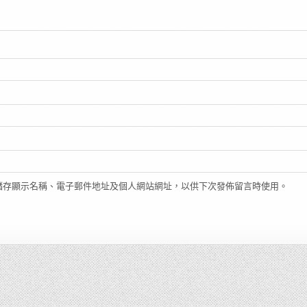
儲存顯示名稱、電子郵件地址及個人網站網址，以供下次發佈留言時使用。