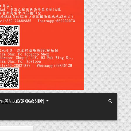
店(EVER CIGAR SHOP)