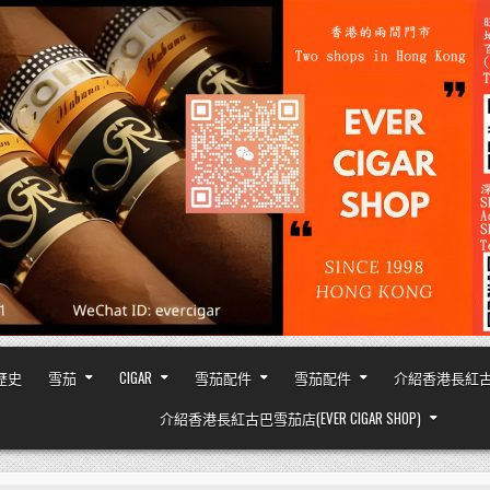
之歷史
雪茄
CIGAR
雪茄配件
雪茄配件
介紹香港長紅古巴雪茄
介紹香港長紅古巴雪茄店(EVER CIGAR SHOP)