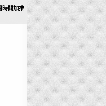
會同時間加推