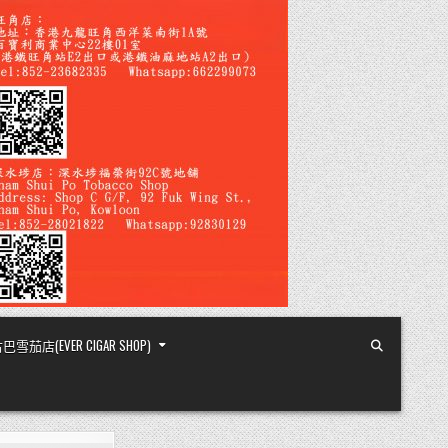
店(EVER CIGAR SHOP)