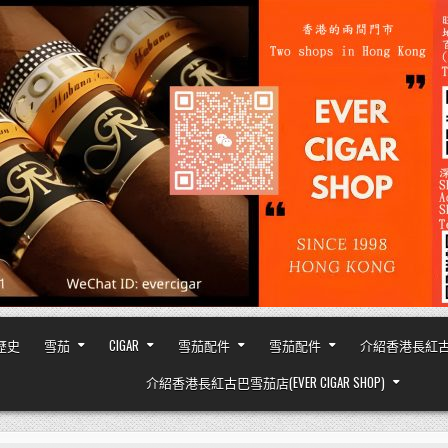
之歷史
雪茄
CIGAR
雪茄配件
雪茄配件
介紹香港長紅古巴雪茄
介紹香港長紅古巴雪茄店(EVER CIGAR SHOP)