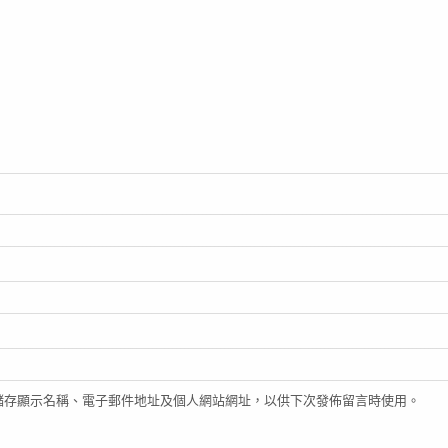
儲存顯示名稱、電子郵件地址及個人網站網址，以供下次發佈留言時使用。