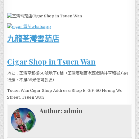
九龍荃灣雪茄店
Cigar Shop in Tsuen Wan
地址：荃灣享和街60號地下B舖（荃灣廣場百老匯戲院往享和街方向
行走，不足35米便可到達）
Tsuen Wan Cigar Shop Address: Shop B, G/F, 60 Heung Wo
Street, Tsuen Wan
Author:
admin