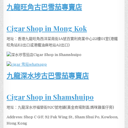
九龍旺角古巴雪茄專賣店
Cigar Shop in Mong Kok
地址：香港九龍旺角西洋菜南街1A號百寶利商業中心22樓01室(港鐵
旺角站E2出口或港鐵油麻地站A2出口)
九龍深水埗古巴雪茄專賣店
Cigar Shop in Shamshuipo
地址：九龍深水埗福榮街92C號地舖(黃金商場對面,媽咪雞蛋仔旁)
Address: Shop C G/F, 92 Fuk Wing St., Sham Shui Po, Kowloon,
Hong Kong