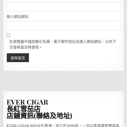
個人網站網址
在瀏覽器中儲存顯示名稱、電子郵件地址及個人網站網址，以供下
次發佈留言時使用。
EVER CIGAR
長紅雪茄店
店鋪資訊(聯絡及地址)
EVER CIGAR SHOP在香港，成立於1998年，一向以售買優質煙草為