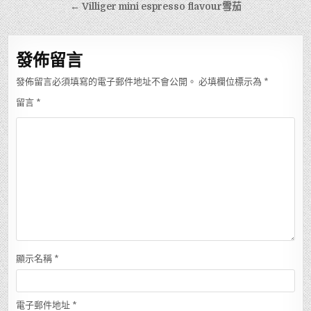
章
← Villiger mini espresso flavour雪茄
導
覽
發佈留言
發佈留言必須填寫的電子郵件地址不會公開。
必填欄位標示為
*
留言
*
顯示名稱
*
電子郵件地址
*