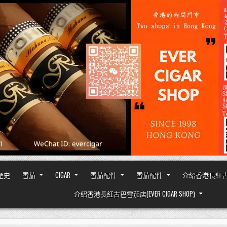
之歷史
雪茄
CIGAR
雪茄配件
雪茄配件
介紹香港長紅古巴雪茄
介紹香港長紅古巴雪茄店(EVER CIGAR SHOP)