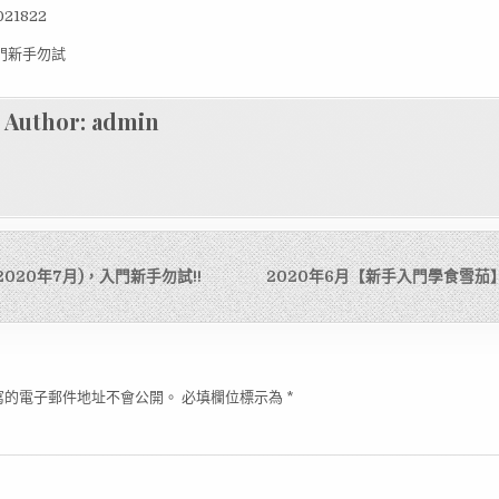
21822
Author:
admin
2020年7月)，入門新手勿試!!
2020年6月【新手入門學食雪茄
寫的電子郵件地址不會公開。
必填欄位標示為
*