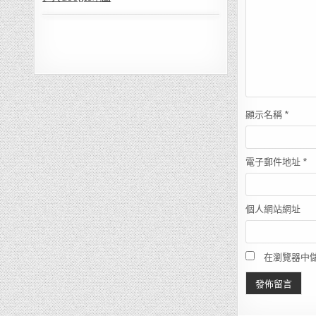
顯示名稱
*
電子郵件地址
*
個人網站網址
在瀏覽器中