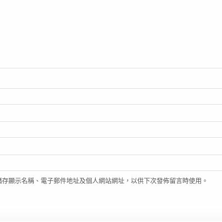
儲存顯示名稱、電子郵件地址及個人網站網址，以供下次發佈留言時使用。