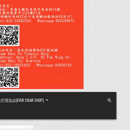
店(EVER CIGAR SHOP)