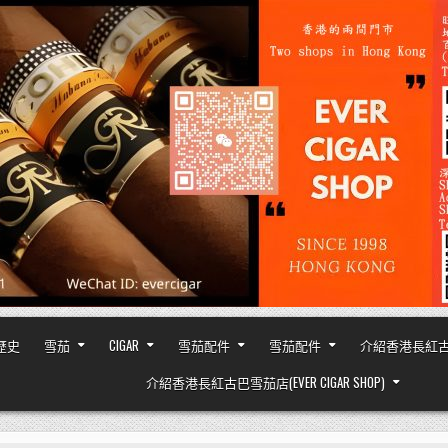
之歷史
雪茄
CIGAR
雪茄配件
雪茄配件
介紹香港長紅古巴雪茄
介紹香港長紅古巴雪茄店(EVER CIGAR SHOP)