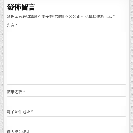
覽
發佈留言
發佈留言必須填寫的電子郵件地址不會公開。
必填欄位標示為
*
留言
*
顯示名稱
*
電子郵件地址
*
個人網站網址