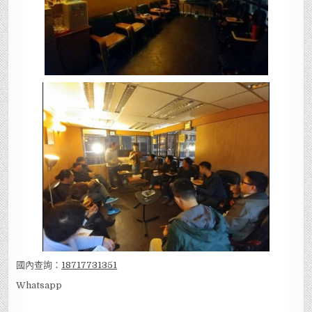
國內查詢：
18717731351
Whatsapp