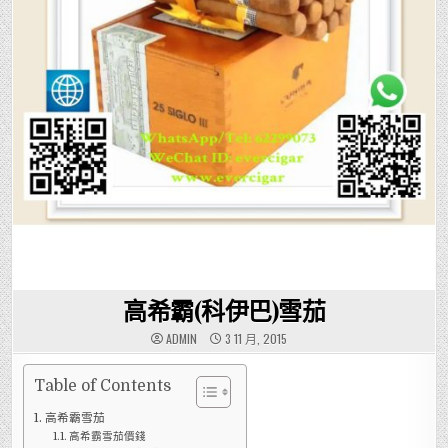
高希霸(科伊巴)雪茄
ADMIN
3 11 月, 2015
Table of Contents
高希霸雪茄
高希霸雪茄價錢