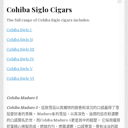
Cohiba Siglo Cigars
The full range of Cohiba Siglo cigars includes:
Cohiba Siglo I
Cohiba Siglo II
Cohiba Siglo III
Cohiba Siglo IV
Cohiba Siglo V
Cohiba Siglo VI
Cohiba Maduro 5
Cohiba Maduro 5
，這款雪茄以其獨特的醇香和深沉的口感贏得了雪
茄愛好者的青睞。 Maduro系列雪茄，以其深色、油潤的茄衣和濃鬱
的口感聞名於世，而Cohiba Maduro 5更是其中的翹楚。 它採用優質
菸葉精心捲製而成，燃燒均勻，煙霧濃鬱，口感豐富，帶有淡淡的甜