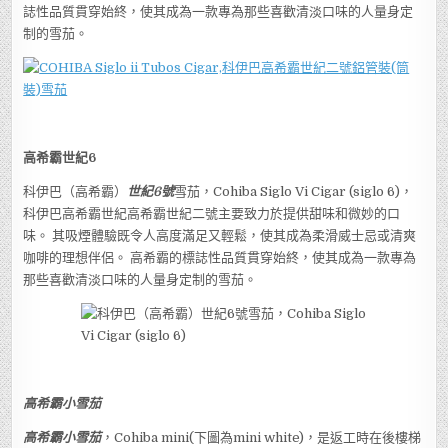
誌性品質貫穿始終，使其成為一款專為那些喜歡清淡口味的人量身定
制的雪茄。
高希霸世紀6
科伊巴（高希霸）
世紀6號
雪茄，Cohiba Siglo Vi Cigar (siglo 6)，
科伊巴高希霸世紀高希霸世紀二號主要致力於提供甜味和微妙的口
味。 其吸煙體驗既令人高度滿足又輕鬆，使其成為柔滑威士忌或清爽
咖啡的理想伴侶。 高希霸的標誌性品質貫穿始終，使其成為一款專為
那些喜歡清淡口味的人量身定制的雪茄。
高希霸小雪茄
高希霸小雪茄
，Cohiba mini(下圖為mini white)，是返工時在後樓梯