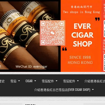
之歷史
雪茄
CIGAR
雪茄配件
雪茄配件
介紹香港長紅古巴雪茄
介紹香港長紅古巴雪茄店(EVER CIGAR SHOP)