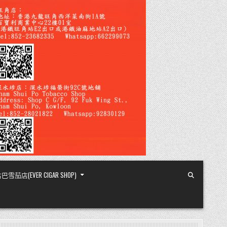
店(EVER CIGAR SHOP)