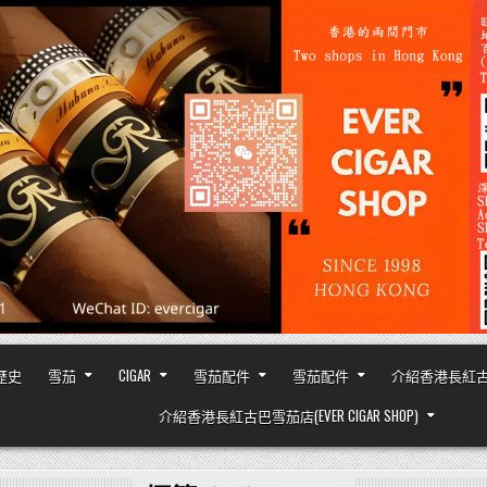
之歷史
雪茄
CIGAR
雪茄配件
雪茄配件
介紹香港長紅古巴雪茄
介紹香港長紅古巴雪茄店(EVER CIGAR SHOP)