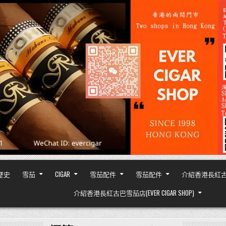
之歷史
雪茄
CIGAR
雪茄配件
雪茄配件
介紹香港長紅古巴雪茄
介紹香港長紅古巴雪茄店(EVER CIGAR SHOP)