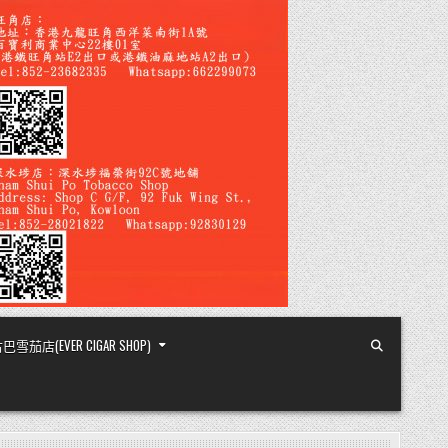
店(EVER CIGAR SHOP)