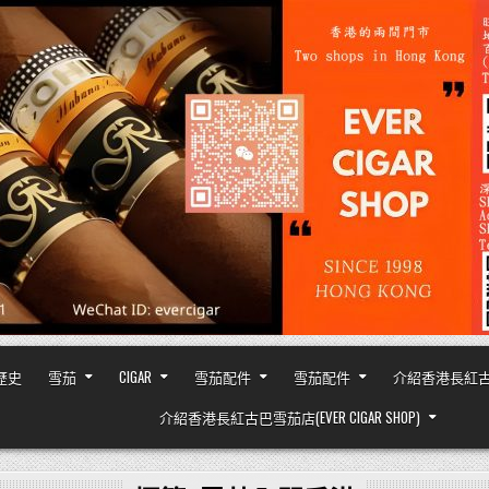
之歷史
雪茄
CIGAR
雪茄配件
雪茄配件
介紹香港長紅古巴雪茄
介紹香港長紅古巴雪茄店(EVER CIGAR SHOP)