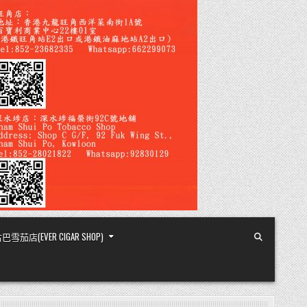
店(EVER CIGAR SHOP)