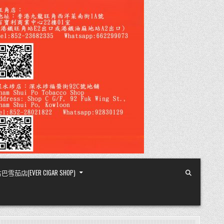
店(EVER CIGAR SHOP)