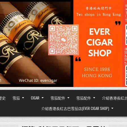
之歷史
雪茄
CIGAR
雪茄配件
雪茄配件
介紹香港長紅古巴雪茄
介紹香港長紅古巴雪茄店(EVER CIGAR SHOP)