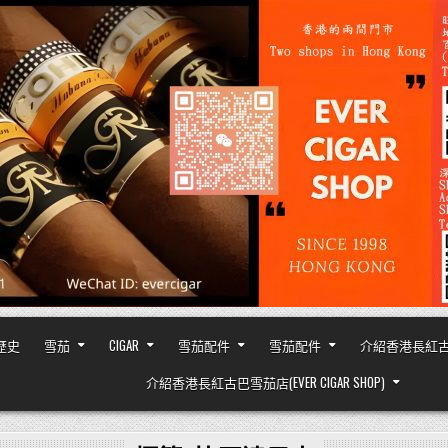
之歷史
雪茄
CIGAR
雪茄配件
雪茄配件
介紹香港長紅古巴雪茄
介紹香港長紅古巴雪茄店(EVER CIGAR SHOP)