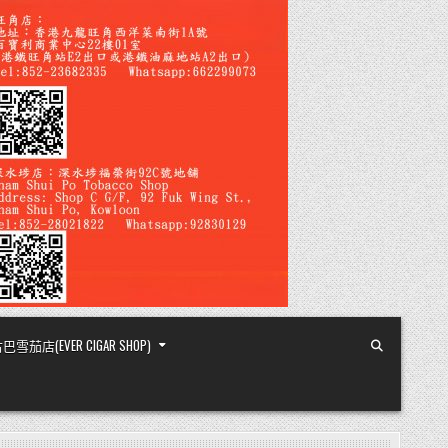
店(EVER CIGAR SHOP)