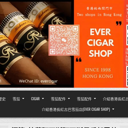
之歷史
雪茄
CIGAR
雪茄配件
雪茄配件
介紹香港長紅古巴雪茄
介紹香港長紅古巴雪茄店(EVER CIGAR SHOP)