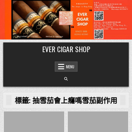
Skip
EVER CIGAR SHOP
to
content
MENU
標籤:
抽雪茄會上癮嗎雪茄副作用
Posted
Posted
in
in