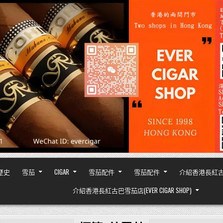
之歷史
雪茄
CIGAR
雪茄配件
雪茄配件
介紹香港長紅古巴雪茄
介紹香港長紅古巴雪茄店(EVER CIGAR SHOP)