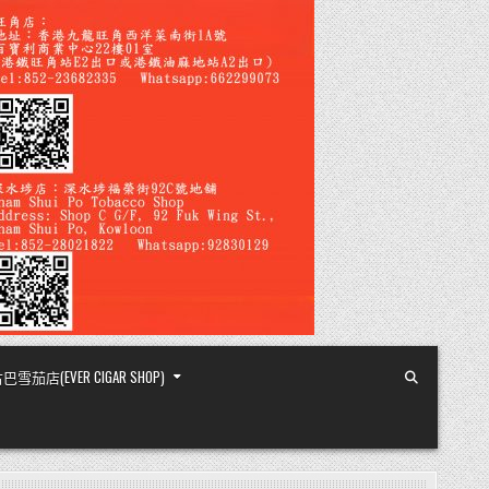
店(EVER CIGAR SHOP)