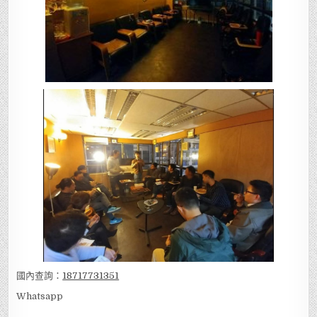
國內查詢：
18717731351
Whatsapp