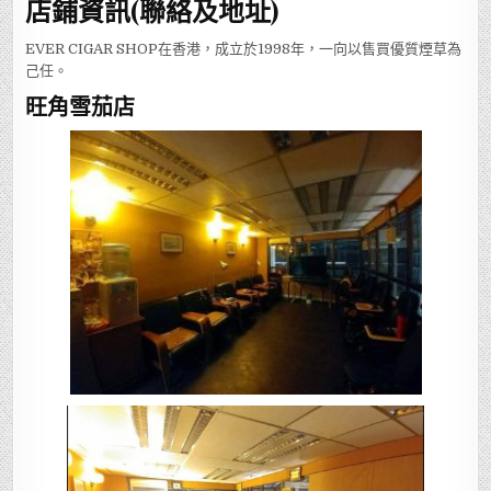
店鋪資訊(聯絡及地址)
EVER CIGAR SHOP在香港，成立於1998年，一向以售買優質煙草為
己任。
旺角雪茄店