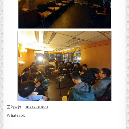
國內查詢：
18717731351
Whatsapp