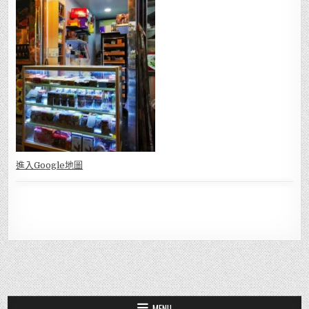
進入Go
ogle地圖
MENU