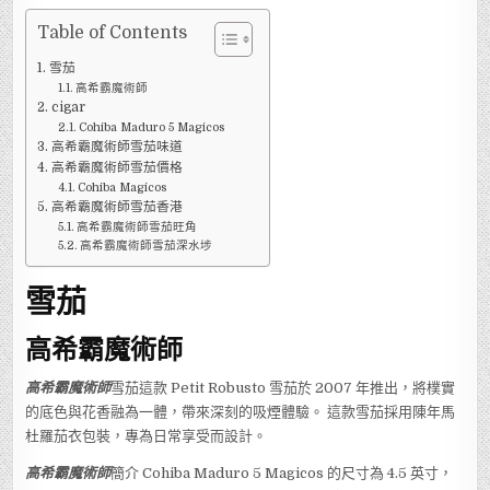
Table of Contents
雪茄
高希霸魔術師
cigar
Cohiba Maduro 5 Magicos
高希霸魔術師雪茄味道
高希霸魔術師雪茄價格
Cohiba Magicos
高希霸魔術師雪茄香港
高希霸魔術師雪茄旺角
高希霸魔術師雪茄深水埗
雪茄
高希霸魔術師
高希霸魔術師
雪茄這款 Petit Robusto 雪茄於 2007 年推出，將樸實
的底色與花香融為一體，帶來深刻的吸煙體驗。 這款雪茄採用陳年馬
杜羅茄衣包裝，專為日常享受而設計。
高希霸魔術師
簡介 Cohiba Maduro 5 Magicos 的尺寸為 4.5 英寸，