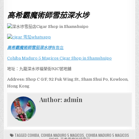
高希霸魔術師雪茄深水埗
高希霸魔術師雪茄深水埗
專賣店
Cohiba Maduro 5 Magicos Cigar Shop in Shamshuipo
地址：九龍深水埗福榮街92C號地舖
Address: Shop C G/F, 92 Fuk Wing St., Sham Shui Po, Kowloon,
Hong Kong
Author:
admin
TAGGED
COHIBA
,
COHIBA MADURO 5 MAGICOS
,
COHIBA MADURO 5 MAGICOS