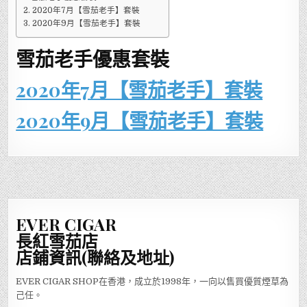
2020年7月【雪茄老手】套裝
2020年9月【雪茄老手】套裝
雪茄老手優惠套裝
2020年7月【雪茄老手】套裝
2020年9月【雪茄老手】套裝
EVER CIGAR
長紅雪茄店
店鋪資訊(聯絡及地址)
EVER CIGAR SHOP在香港，成立於1998年，一向以售買優質煙草為
己任。