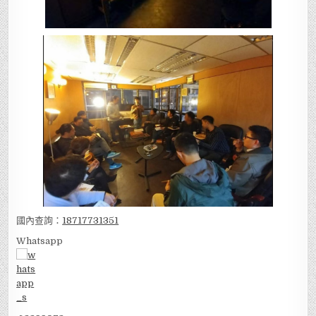
國內查詢：
18717731351
Whatsapp